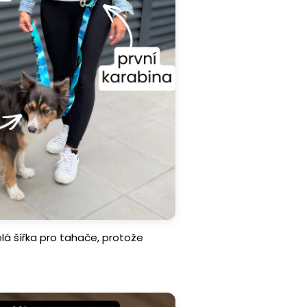
ělá šířka pro tahače, protože