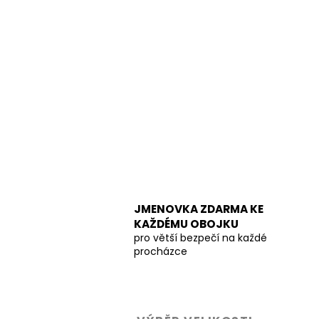
JMENOVKA ZDARMA KE
KAŽDÉMU OBOJKU
pro větší bezpečí na každé
procházce