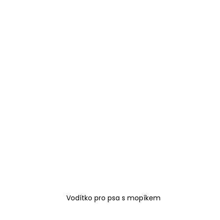
Vodítko pro psa s mopíkem