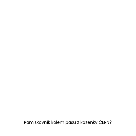
Pamlskovník kolem pasu z koženky ČERNÝ