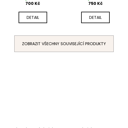
700 Kč
750 Kč
DETAIL
DETAIL
ZOBRAZIT VŠECHNY SOUVISEJÍCÍ PRODUKTY