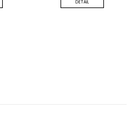
DETAIL