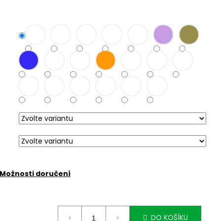
Možnosti doručení
DO KOŠÍKU