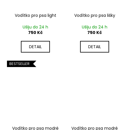
Vodítko pro psa light
Vodítko pro psa lišky
Ušiju do 24 h
Ušiju do 24 h
750 Kč
750 Kč
DETAIL
DETAIL
BESTSELLER
Vodítko pro psa modré
Vodítko pro psa modré