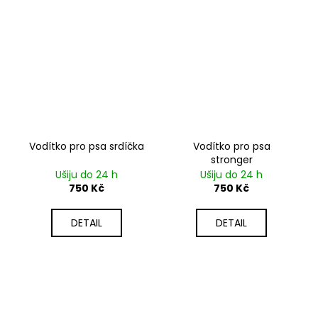
Vodítko pro psa srdíčka
Vodítko pro psa
stronger
Ušiju do 24 h
Ušiju do 24 h
750 Kč
750 Kč
DETAIL
DETAIL