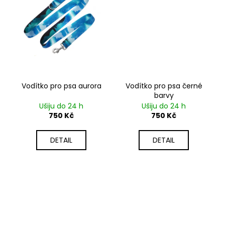
Vodítko pro psa aurora
Vodítko pro psa černé
barvy
Ušiju do 24 h
Ušiju do 24 h
750 Kč
750 Kč
DETAIL
DETAIL