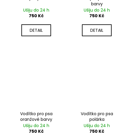
barvy
Ušiju do 24 h
Ušiju do 24 h
750 Kč
750 Kč
DETAIL
DETAIL
Vodítko pro psa
Vodítko pro psa
oranžové barvy
polárka
Ušiju do 24 h
Ušiju do 24 h
750 Kč
750 Kč