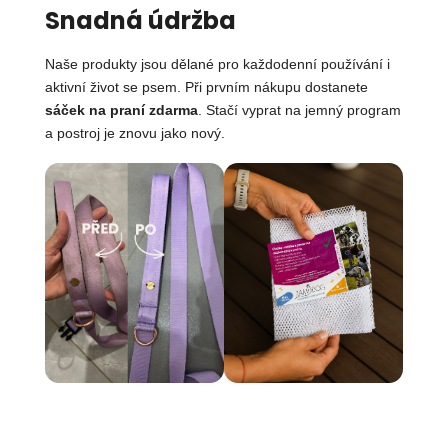
Snadná údržba
Naše produkty jsou dělané pro každodenní používání i
aktivní život se psem. Při prvním nákupu dostanete
sáček na praní zdarma
. Stačí vyprat na jemný program
a postroj je znovu jako nový.