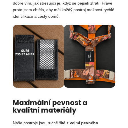
dobře vím, jak stresující je, když se pejsek ztratí. Právě
proto jsem chtěla, aby měl každý postroj možnost rychlé
identifikace a cesty domů.
Maximální pevnost a
kvalitní materiály
Naše postroje jsou ručně šité z
velmi pevného