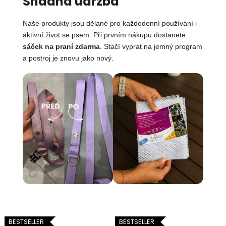
Snadná údržba
Naše produkty jsou dělané pro každodenní používání i
aktivní život se psem. Při prvním nákupu dostanete
sáček na praní zdarma
. Stačí vyprat na jemný program
a postroj je znovu jako nový.
BESTSELLER
BESTSELLER