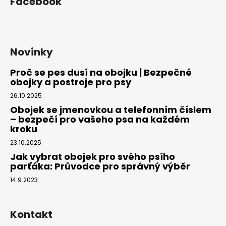
Facebook
Novinky
Proč se pes dusí na obojku | Bezpečné
obojky a postroje pro psy
26.10.2025
Obojek se jmenovkou a telefonním číslem
– bezpečí pro vašeho psa na každém
kroku
23.10.2025
Jak vybrat obojek pro svého psího
parťáka: Průvodce pro správný výběr
14.9.2023
Kontakt