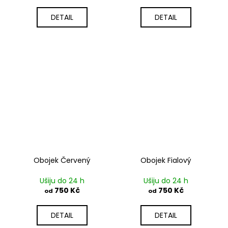
DETAIL
DETAIL
Obojek Červený
Obojek Fialový
Ušiju do 24 h
Ušiju do 24 h
750 Kč
750 Kč
od
od
DETAIL
DETAIL