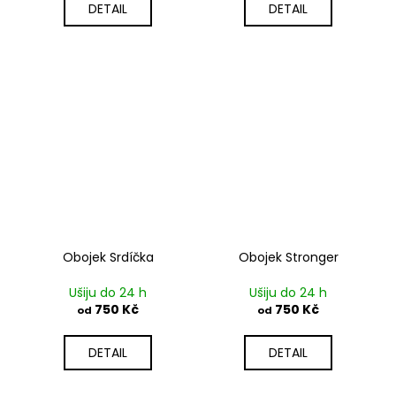
DETAIL
DETAIL
Obojek Srdíčka
Obojek Stronger
Ušiju do 24 h
Ušiju do 24 h
750 Kč
750 Kč
od
od
DETAIL
DETAIL