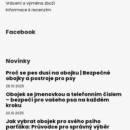
Vrácení a výměna zboží
Informace k recenzím
Facebook
Novinky
Proč se pes dusí na obojku | Bezpečné
obojky a postroje pro psy
26.10.2025
Obojek se jmenovkou a telefonním číslem
– bezpečí pro vašeho psa na každém
kroku
23.10.2025
Jak vybrat obojek pro svého psího
parťáka: Průvodce pro správný výběr