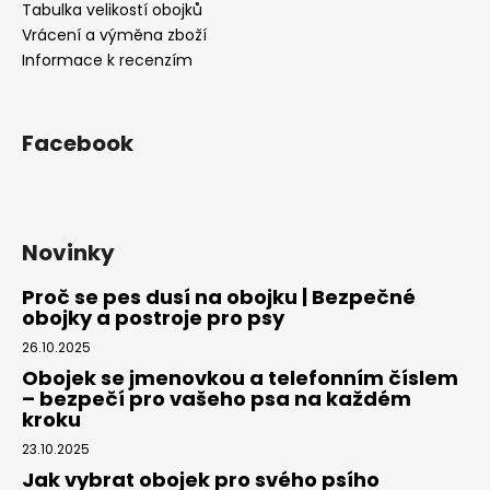
Tabulka velikostí obojků
Vrácení a výměna zboží
Informace k recenzím
Facebook
Novinky
Proč se pes dusí na obojku | Bezpečné
obojky a postroje pro psy
26.10.2025
Obojek se jmenovkou a telefonním číslem
– bezpečí pro vašeho psa na každém
kroku
23.10.2025
Jak vybrat obojek pro svého psího