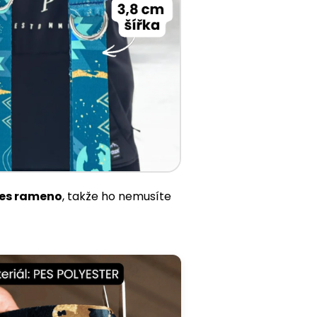
es rameno
, takže ho nemusíte