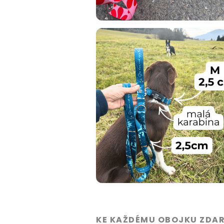
KE KAŽDÉMU OBOJKU ZDA