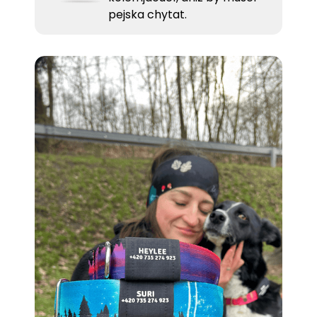
pejska chytat.