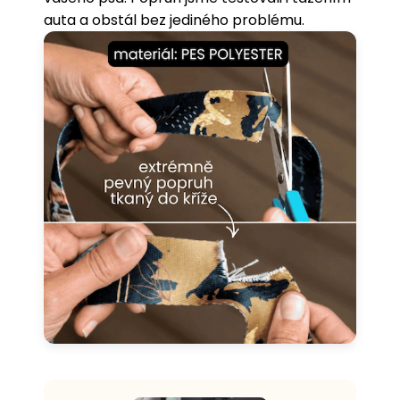
auta a obstál bez jediného problému.