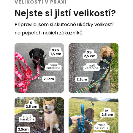
VELIKOSTI V PRAXI
Nejste si jistí velikostí?
Připravila jsem si skutečné ukázky velikostí
na pejscích našich zákazníků.