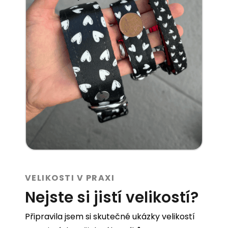
VELIKOSTI V PRAXI
Nejste si jistí velikostí?
Připravila jsem si skutečné ukázky velikostí