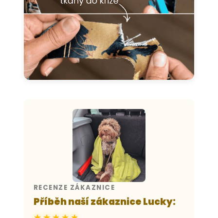
RECENZE ZÁKAZNICE
Příběh naší zákaznice Lucky:
★★★★★