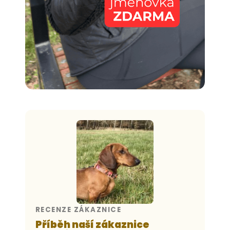
RECENZE ZÁKAZNICE
Příběh naší zákaznice