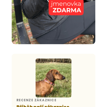
RECENZE ZÁKAZNICE