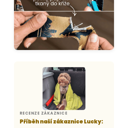
RECENZE ZÁKAZNICE
Příběh naší zákaznice Lucky: