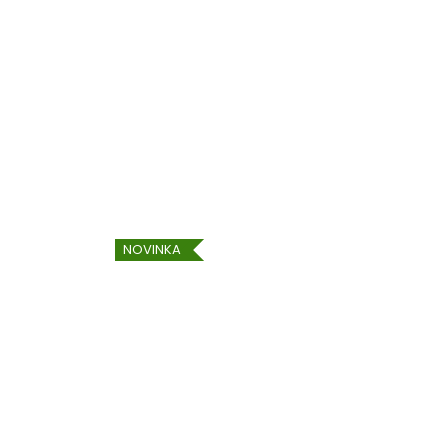
NOVINKA