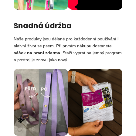
Snadná údržba
Naše produkty jsou dělané pro každodenní používání i
aktivní život se psem. Při prvním nákupu dostanete
sáček na praní zdarma
. Stačí vyprat na jemný program
a postroj je znovu jako nový.