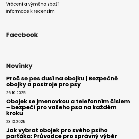
Vrácení a výměna zboží
Informace k recenzím
Facebook
Novinky
Proč se pes dusí na obojku | Bezpečné
obojky a postroje pro psy
26.10.2025
Obojek se jmenovkou a telefonním číslem
– bezpečí pro vašeho psa na každém
kroku
23.10.2025
Jak vybrat obojek pro svého psího
parťáka: Průvodce pro správný výběr